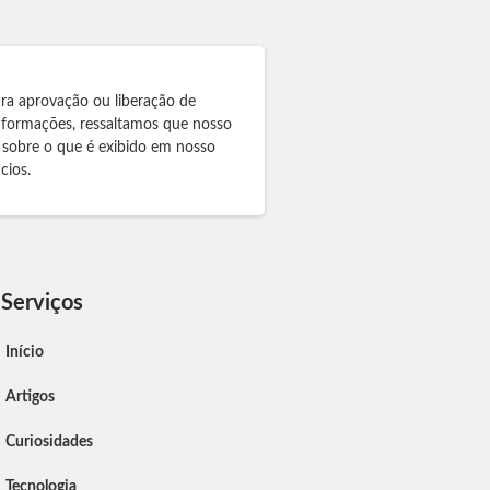
ra aprovação ou liberação de
informações, ressaltamos que nosso
 sobre o que é exibido em nosso
cios.
Serviços
Início
Artigos
Curiosidades
Tecnologia