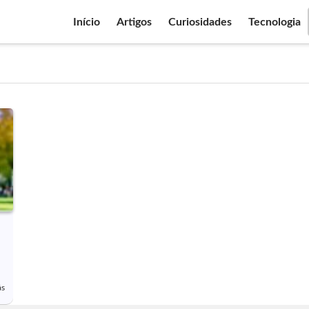
Início
Artigos
Curiosidades
Tecnologia
ás