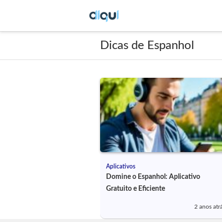
Dicas de Espanhol
Aplicativos
Domine o Espanhol: Aplicativo
Gratuito e Eficiente
2 anos atr