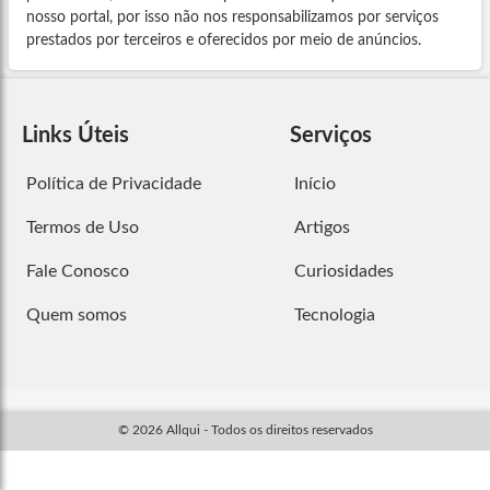
nosso portal, por isso não nos responsabilizamos por serviços
prestados por terceiros e oferecidos por meio de anúncios.
Links Úteis
Serviços
Política de Privacidade
Início
Termos de Uso
Artigos
Fale Conosco
Curiosidades
Quem somos
Tecnologia
© 2026 Allqui - Todos os direitos reservados