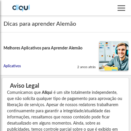
Dicas para aprender Alemão
Melhores Aplicativos para Aprender Alemão
Aplicativos
2 anos atrás
Aviso Legal
Comunicamos que
Allqui
é um site totalmente independente,
que não solicita qualquer tipo de pagamento para aprovação ou
liberação de serviços. Apesar de nossos redatores trabalharem
continuamente para garantir a integridade/atualidade das
informações, ressaltamos que nosso conteúdo pode ficar
desatualizado em alguns momentos. Ainda, sobre as
publicidades, temos controle parcial sobre o que é exibido em