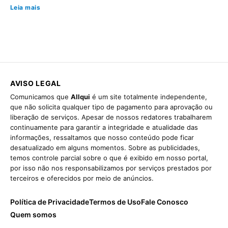
Leia mais
AVISO LEGAL
Comunicamos que
Allqui
é um site totalmente independente,
que não solicita qualquer tipo de pagamento para aprovação ou
liberação de serviços. Apesar de nossos redatores trabalharem
continuamente para garantir a integridade e atualidade das
informações, ressaltamos que nosso conteúdo pode ficar
desatualizado em alguns momentos. Sobre as publicidades,
temos controle parcial sobre o que é exibido em nosso portal,
por isso não nos responsabilizamos por serviços prestados por
terceiros e oferecidos por meio de anúncios.
Política de Privacidade
Termos de Uso
Fale Conosco
Quem somos