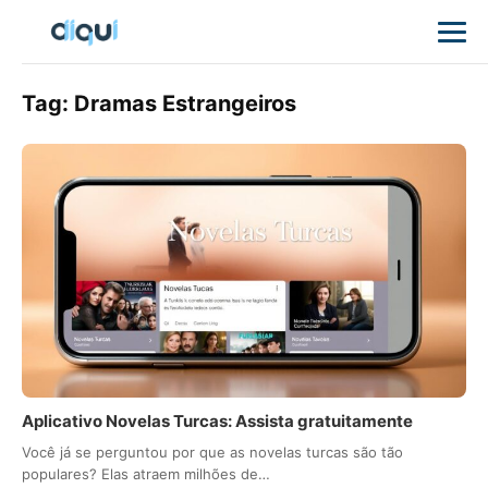
Tag:
Dramas Estrangeiros
Aplicativo Novelas Turcas: Assista gratuitamente
Você já se perguntou por que as novelas turcas são tão
populares? Elas atraem milhões de…