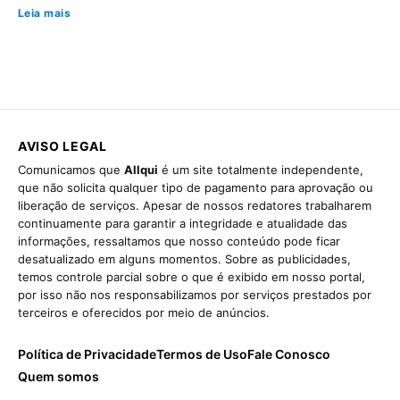
Leia mais
AVISO LEGAL
Comunicamos que
Allqui
é um site totalmente independente,
que não solicita qualquer tipo de pagamento para aprovação ou
liberação de serviços. Apesar de nossos redatores trabalharem
continuamente para garantir a integridade e atualidade das
informações, ressaltamos que nosso conteúdo pode ficar
desatualizado em alguns momentos. Sobre as publicidades,
temos controle parcial sobre o que é exibido em nosso portal,
por isso não nos responsabilizamos por serviços prestados por
terceiros e oferecidos por meio de anúncios.
Política de Privacidade
Termos de Uso
Fale Conosco
Quem somos