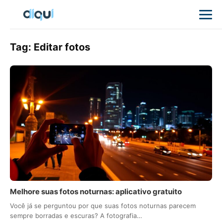
Tag:
Editar fotos
Melhore suas fotos noturnas: aplicativo gratuito
Você já se perguntou por que suas fotos noturnas parecem
sempre borradas e escuras? A fotografia…