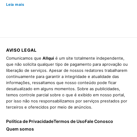
Leia mais
AVISO LEGAL
Comunicamos que
Allqui
é um site totalmente independente,
que não solicita qualquer tipo de pagamento para aprovação ou
liberação de serviços. Apesar de nossos redatores trabalharem
continuamente para garantir a integridade e atualidade das
informações, ressaltamos que nosso conteúdo pode ficar
desatualizado em alguns momentos. Sobre as publicidades,
temos controle parcial sobre o que é exibido em nosso portal,
por isso não nos responsabilizamos por serviços prestados por
terceiros e oferecidos por meio de anúncios.
Política de Privacidade
Termos de Uso
Fale Conosco
Quem somos