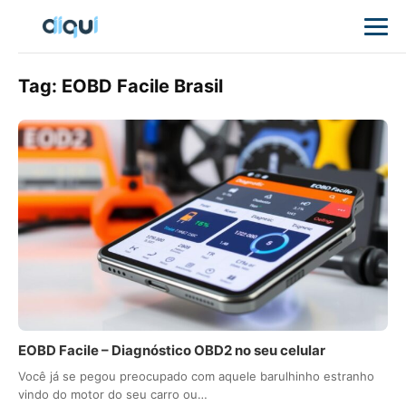
Tag:
EOBD Facile Brasil
EOBD Facile – Diagnóstico OBD2 no seu celular
Você já se pegou preocupado com aquele barulhinho estranho
vindo do motor do seu carro ou…