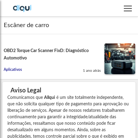
Escâner de carro
OBD2 Torque Car Scanner FixD: Diagnóstico
Automotivo
Aplicativos
1 ano atrás
Aviso Legal
Comunicamos que
Allqui
é um site totalmente independente,
que não solicita qualquer tipo de pagamento para aprovação ou
liberação de serviços. Apesar de nossos redatores trabalharem
continuamente para garantir a integridade/atualidade das
informações, ressaltamos que nosso conteúdo pode ficar
desatualizado em alguns momentos. Ainda, sobre as
publicidades, temos controle parcial sobre o que é exibido em