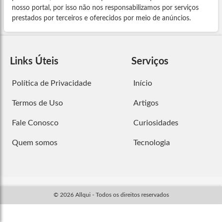
nosso portal, por isso não nos responsabilizamos por serviços
prestados por terceiros e oferecidos por meio de anúncios.
Links Úteis
Serviços
Política de Privacidade
Início
Termos de Uso
Artigos
Fale Conosco
Curiosidades
Quem somos
Tecnologia
© 2026 Allqui - Todos os direitos reservados