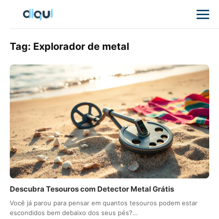
Tag:
Explorador de metal
Descubra Tesouros com Detector Metal Grátis
Você já parou para pensar em quantos tesouros podem estar
escondidos bem debaixo dos seus pés?…