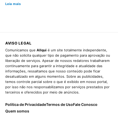
Leia mais
AVISO LEGAL
Comunicamos que
Allqui
é um site totalmente independente,
que não solicita qualquer tipo de pagamento para aprovação ou
liberação de serviços. Apesar de nossos redatores trabalharem
continuamente para garantir a integridade e atualidade das
informações, ressaltamos que nosso conteúdo pode ficar
desatualizado em alguns momentos. Sobre as publicidades,
temos controle parcial sobre o que é exibido em nosso portal,
por isso não nos responsabilizamos por serviços prestados por
terceiros e oferecidos por meio de anúncios.
Política de Privacidade
Termos de Uso
Fale Conosco
Quem somos