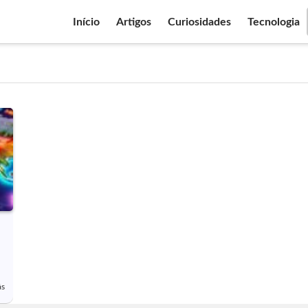
Início
Artigos
Curiosidades
Tecnologia
ás