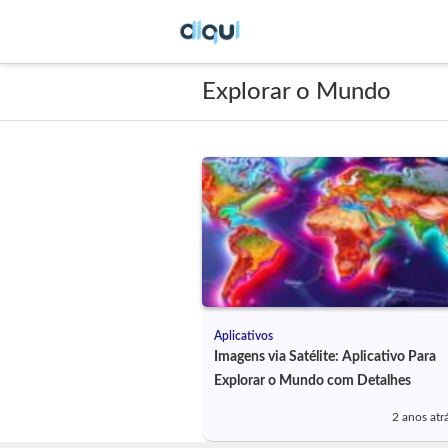
Explorar o Mundo
Aplicativos
Imagens via Satélite: Aplicativo Para
Explorar o Mundo com Detalhes
2 anos atr