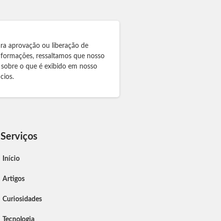
ra aprovação ou liberação de
informações, ressaltamos que nosso
 sobre o que é exibido em nosso
cios.
Serviços
Início
Artigos
Curiosidades
Tecnologia