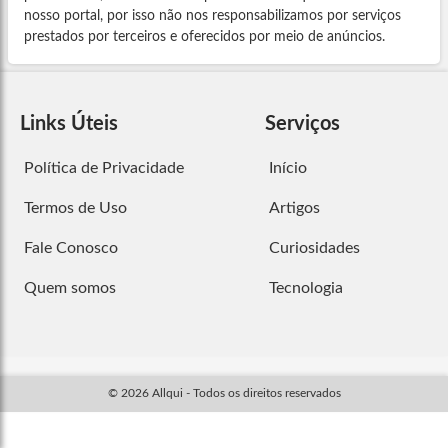
nosso portal, por isso não nos responsabilizamos por serviços
prestados por terceiros e oferecidos por meio de anúncios.
Links Úteis
Serviços
Política de Privacidade
Início
Termos de Uso
Artigos
Fale Conosco
Curiosidades
Quem somos
Tecnologia
© 2026 Allqui - Todos os direitos reservados