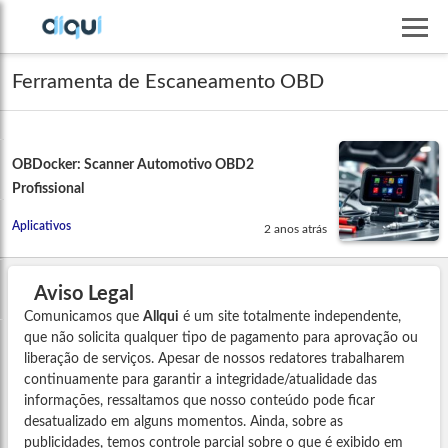
Ferramenta de Escaneamento OBD
OBDocker: Scanner Automotivo OBD2
Profissional
Aplicativos
2 anos atrás
Aviso Legal
Comunicamos que
Allqui
é um site totalmente independente,
que não solicita qualquer tipo de pagamento para aprovação ou
liberação de serviços. Apesar de nossos redatores trabalharem
continuamente para garantir a integridade/atualidade das
informações, ressaltamos que nosso conteúdo pode ficar
desatualizado em alguns momentos. Ainda, sobre as
publicidades, temos controle parcial sobre o que é exibido em