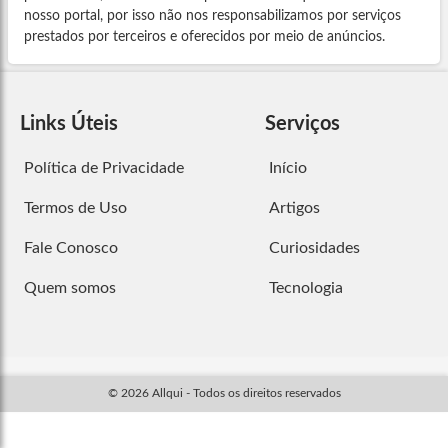
nosso portal, por isso não nos responsabilizamos por serviços
prestados por terceiros e oferecidos por meio de anúncios.
Links Úteis
Serviços
Política de Privacidade
Início
Termos de Uso
Artigos
Fale Conosco
Curiosidades
Quem somos
Tecnologia
© 2026 Allqui - Todos os direitos reservados