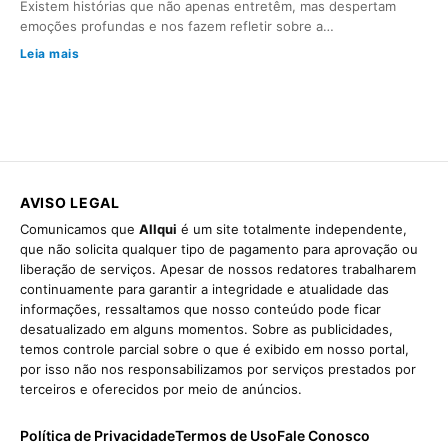
Existem histórias que não apenas entretêm, mas despertam
emoções profundas e nos fazem refletir sobre a…
Leia mais
AVISO LEGAL
Comunicamos que
Allqui
é um site totalmente independente,
que não solicita qualquer tipo de pagamento para aprovação ou
liberação de serviços. Apesar de nossos redatores trabalharem
continuamente para garantir a integridade e atualidade das
informações, ressaltamos que nosso conteúdo pode ficar
desatualizado em alguns momentos. Sobre as publicidades,
temos controle parcial sobre o que é exibido em nosso portal,
por isso não nos responsabilizamos por serviços prestados por
terceiros e oferecidos por meio de anúncios.
Política de Privacidade
Termos de Uso
Fale Conosco