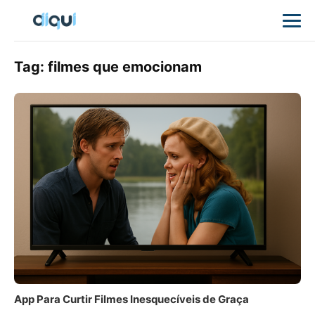
Tag:
filmes que emocionam
App Para Curtir Filmes Inesquecíveis de Graça