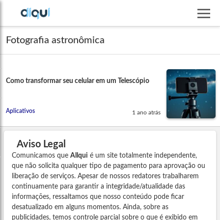
Fotografia astronômica
Como transformar seu celular em um Telescópio
Aplicativos
1 ano atrás
Aviso Legal
Comunicamos que
Allqui
é um site totalmente independente,
que não solicita qualquer tipo de pagamento para aprovação ou
liberação de serviços. Apesar de nossos redatores trabalharem
continuamente para garantir a integridade/atualidade das
informações, ressaltamos que nosso conteúdo pode ficar
desatualizado em alguns momentos. Ainda, sobre as
publicidades, temos controle parcial sobre o que é exibido em