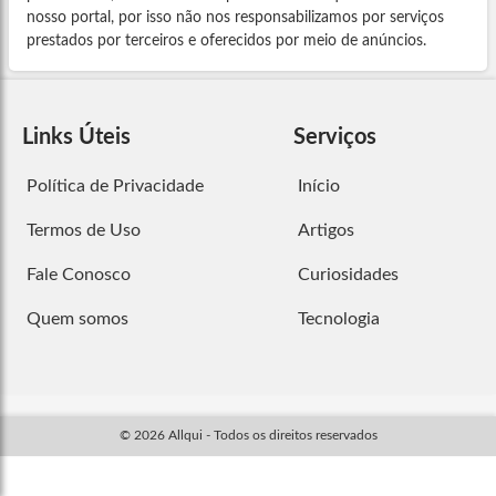
nosso portal, por isso não nos responsabilizamos por serviços
prestados por terceiros e oferecidos por meio de anúncios.
Links Úteis
Serviços
Política de Privacidade
Início
Termos de Uso
Artigos
Fale Conosco
Curiosidades
Quem somos
Tecnologia
© 2026 Allqui - Todos os direitos reservados