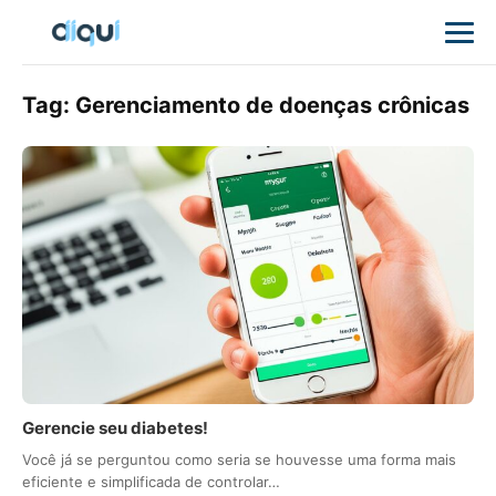
Tag:
Gerenciamento de doenças crônicas
Gerencie seu diabetes!
Você já se perguntou como seria se houvesse uma forma mais
eficiente e simplificada de controlar…