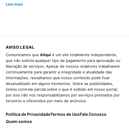
Leia mais
AVISO LEGAL
Comunicamos que
Allqui
é um site totalmente independente,
que não solicita qualquer tipo de pagamento para aprovação ou
liberação de serviços. Apesar de nossos redatores trabalharem
continuamente para garantir a integridade e atualidade das
informações, ressaltamos que nosso conteúdo pode ficar
desatualizado em alguns momentos. Sobre as publicidades,
temos controle parcial sobre o que é exibido em nosso portal,
por isso não nos responsabilizamos por serviços prestados por
terceiros e oferecidos por meio de anúncios.
Política de Privacidade
Termos de Uso
Fale Conosco
Quem somos