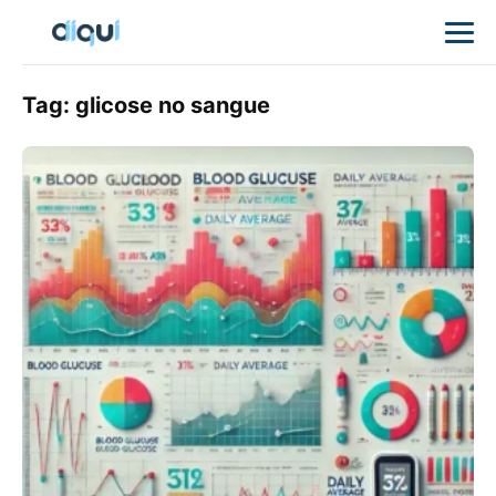
Tag:
glicose no sangue