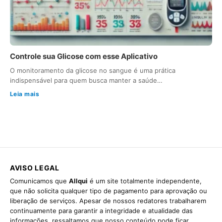
Controle sua Glicose com esse Aplicativo
O monitoramento da glicose no sangue é uma prática
indispensável para quem busca manter a saúde…
Leia mais
AVISO LEGAL
Comunicamos que
Allqui
é um site totalmente independente,
que não solicita qualquer tipo de pagamento para aprovação ou
liberação de serviços. Apesar de nossos redatores trabalharem
continuamente para garantir a integridade e atualidade das
informações, ressaltamos que nosso conteúdo pode ficar