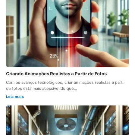
Criando Animações Realistas a Partir de Fotos
Com os avanços tecnológicos, criar animações realistas a partir
de fotos está mais acessível do que…
Leia mais