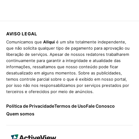
AVISO LEGAL
Comunicamos que
Allqui
é um site totalmente independente,
que não solicita qualquer tipo de pagamento para aprovação ou
liberação de serviços. Apesar de nossos redatores trabalharem
continuamente para garantir a integridade e atualidade das
informações, ressaltamos que nosso conteúdo pode ficar
desatualizado em alguns momentos. Sobre as publicidades,
temos controle parcial sobre o que é exibido em nosso portal,
por isso não nos responsabilizamos por serviços prestados por
terceiros e oferecidos por meio de anúncios.
Política de Privacidade
Termos de Uso
Fale Conosco
Quem somos