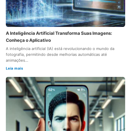
A Inteligência Artificial Transforma Suas Imagens:
Conheça o Aplicativo
A inteligência artificial (IA) está revolucionando o mundo da
fotografia, permitindo desde melhorias automáticas até
animações…
Leia mais