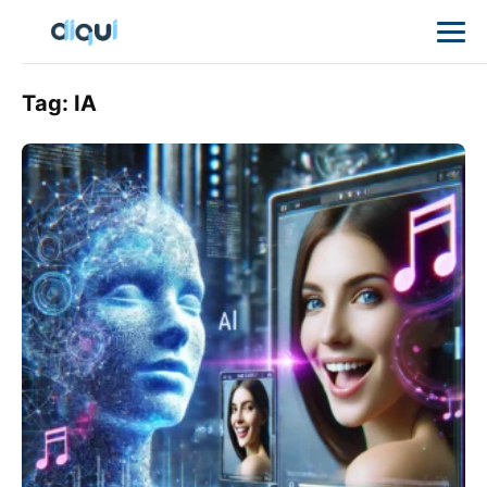
Tag:
IA