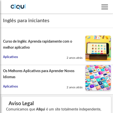
Inglês para iniciantes
Curso de Inglês: Aprenda rapidamente com o
melhor aplicativo
Aplicativos
2 anos atrás
Os Melhores Aplicativos para Aprender Novos
Idiomas
Aplicativos
2 anos atrás
Aviso Legal
Comunicamos que
Allqui
é um site totalmente independente,