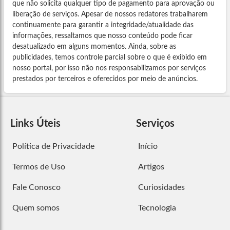
que não solicita qualquer tipo de pagamento para aprovação ou
liberação de serviços. Apesar de nossos redatores trabalharem
continuamente para garantir a integridade/atualidade das
informações, ressaltamos que nosso conteúdo pode ficar
desatualizado em alguns momentos. Ainda, sobre as
publicidades, temos controle parcial sobre o que é exibido em
nosso portal, por isso não nos responsabilizamos por serviços
prestados por terceiros e oferecidos por meio de anúncios.
Links Úteis
Serviços
Política de Privacidade
Início
Termos de Uso
Artigos
Fale Conosco
Curiosidades
Quem somos
Tecnologia