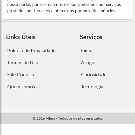
nosso portal, por isso não nos responsabilizamos por serviços
prestados por terceiros e oferecidos por meio de anúncios.
Links Úteis
Serviços
Política de Privacidade
Início
Termos de Uso
Artigos
Fale Conosco
Curiosidades
Quem somos
Tecnologia
© 2026 Allqui - Todos os direitos reservados