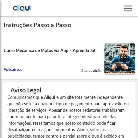
Instruções Passo a Passo
Curso Mecânica de Motos via App – Aprenda Já!
Aplicativos
2 anos atrás
Aviso Legal
Comunicamos que
Allqui
é um site totalmente independente,
que não solicita qualquer tipo de pagamento para aprovação ou
liberação de serviços. Apesar de nossos redatores trabalharem
continuamente para garantir a integridade/atualidade das
informações, ressaltamos que nosso conteúdo pode ficar
desatualizado em alguns momentos. Ainda, sobre as
publicidades, temos controle parcial sobre o que é exibido em