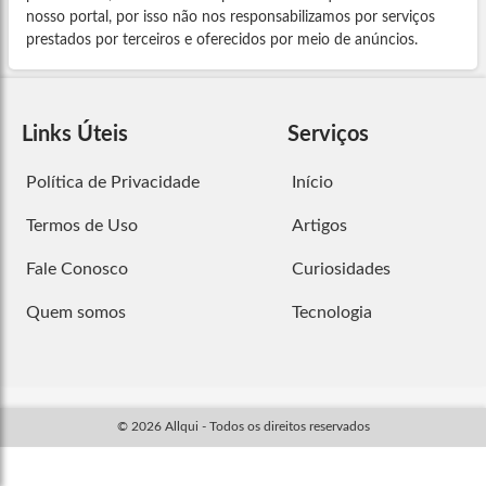
nosso portal, por isso não nos responsabilizamos por serviços
prestados por terceiros e oferecidos por meio de anúncios.
Links Úteis
Serviços
Política de Privacidade
Início
Termos de Uso
Artigos
Fale Conosco
Curiosidades
Quem somos
Tecnologia
© 2026 Allqui - Todos os direitos reservados