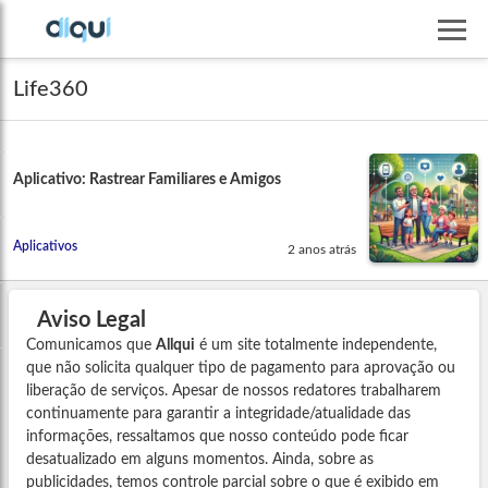
Life360
Aplicativo: Rastrear Familiares e Amigos
Aplicativos
2 anos atrás
Aviso Legal
Comunicamos que
Allqui
é um site totalmente independente,
que não solicita qualquer tipo de pagamento para aprovação ou
liberação de serviços. Apesar de nossos redatores trabalharem
continuamente para garantir a integridade/atualidade das
informações, ressaltamos que nosso conteúdo pode ficar
desatualizado em alguns momentos. Ainda, sobre as
publicidades, temos controle parcial sobre o que é exibido em