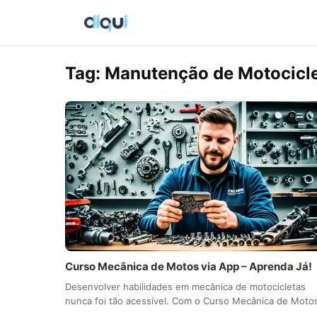
Tag:
Manutenção de Motocicl
Curso Mecânica de Motos via App – Aprenda Já!
Desenvolver habilidades em mecânica de motocicletas
nunca foi tão acessível. Com o Curso Mecânica de Mot