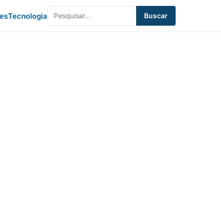
des
Tecnologia
Buscar