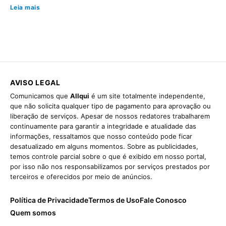
Leia mais
AVISO LEGAL
Comunicamos que
Allqui
é um site totalmente independente,
que não solicita qualquer tipo de pagamento para aprovação ou
liberação de serviços. Apesar de nossos redatores trabalharem
continuamente para garantir a integridade e atualidade das
informações, ressaltamos que nosso conteúdo pode ficar
desatualizado em alguns momentos. Sobre as publicidades,
temos controle parcial sobre o que é exibido em nosso portal,
por isso não nos responsabilizamos por serviços prestados por
terceiros e oferecidos por meio de anúncios.
Política de Privacidade
Termos de Uso
Fale Conosco
Quem somos