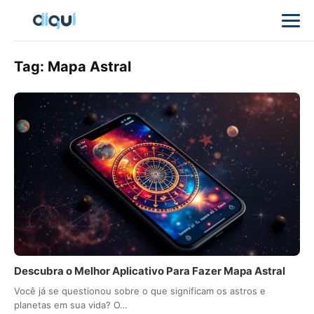
Tag:
Mapa Astral
Descubra o Melhor Aplicativo Para Fazer Mapa Astral
Você já se questionou sobre o que significam os astros e
planetas em sua vida? O…