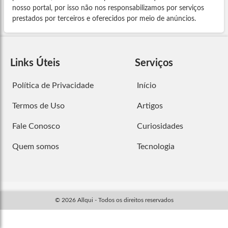
nosso portal, por isso não nos responsabilizamos por serviços
prestados por terceiros e oferecidos por meio de anúncios.
Links Úteis
Serviços
Política de Privacidade
Início
Termos de Uso
Artigos
Fale Conosco
Curiosidades
Quem somos
Tecnologia
© 2026 Allqui - Todos os direitos reservados