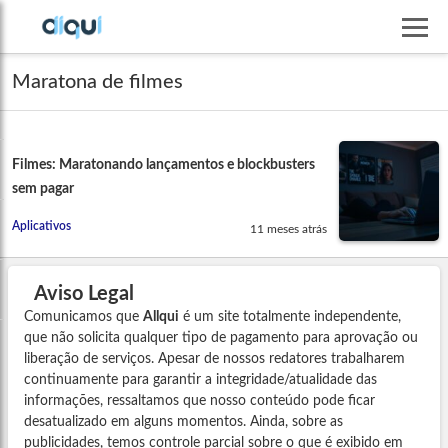
Maratona de filmes
Filmes: Maratonando lançamentos e blockbusters
sem pagar
Aplicativos
11 meses atrás
Aviso Legal
Comunicamos que
Allqui
é um site totalmente independente,
que não solicita qualquer tipo de pagamento para aprovação ou
liberação de serviços. Apesar de nossos redatores trabalharem
continuamente para garantir a integridade/atualidade das
informações, ressaltamos que nosso conteúdo pode ficar
desatualizado em alguns momentos. Ainda, sobre as
publicidades, temos controle parcial sobre o que é exibido em