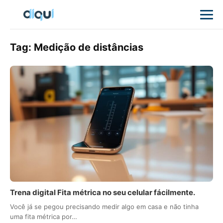
Tag:
Medição de distâncias
Trena digital Fita métrica no seu celular fácilmente.
Você já se pegou precisando medir algo em casa e não tinha
uma fita métrica por…