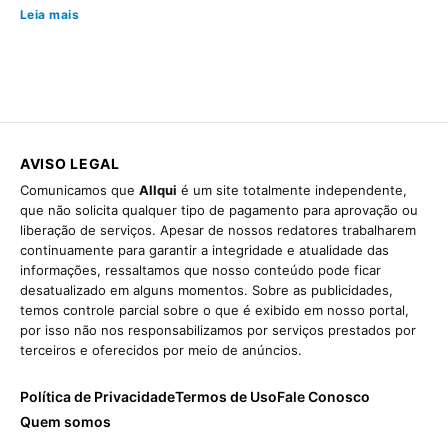
Leia mais
AVISO LEGAL
Comunicamos que
Allqui
é um site totalmente independente,
que não solicita qualquer tipo de pagamento para aprovação ou
liberação de serviços. Apesar de nossos redatores trabalharem
continuamente para garantir a integridade e atualidade das
informações, ressaltamos que nosso conteúdo pode ficar
desatualizado em alguns momentos. Sobre as publicidades,
temos controle parcial sobre o que é exibido em nosso portal,
por isso não nos responsabilizamos por serviços prestados por
terceiros e oferecidos por meio de anúncios.
Política de Privacidade
Termos de Uso
Fale Conosco
Quem somos