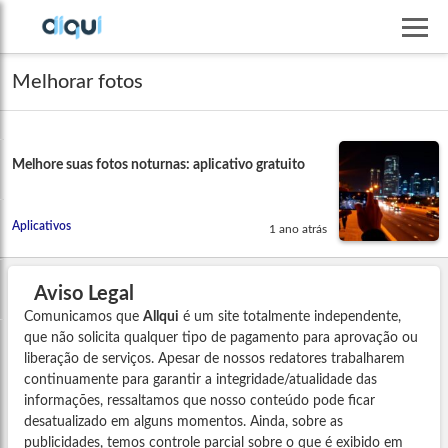
Melhorar fotos
Melhore suas fotos noturnas: aplicativo gratuito
Aplicativos
1 ano atrás
Aviso Legal
Comunicamos que
Allqui
é um site totalmente independente,
que não solicita qualquer tipo de pagamento para aprovação ou
liberação de serviços. Apesar de nossos redatores trabalharem
continuamente para garantir a integridade/atualidade das
informações, ressaltamos que nosso conteúdo pode ficar
desatualizado em alguns momentos. Ainda, sobre as
publicidades, temos controle parcial sobre o que é exibido em