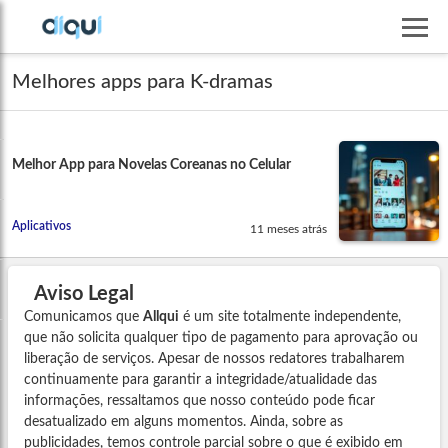
Melhores apps para K-dramas
Melhor App para Novelas Coreanas no Celular
Aplicativos
11 meses atrás
Aviso Legal
Comunicamos que
Allqui
é um site totalmente independente,
que não solicita qualquer tipo de pagamento para aprovação ou
liberação de serviços. Apesar de nossos redatores trabalharem
continuamente para garantir a integridade/atualidade das
informações, ressaltamos que nosso conteúdo pode ficar
desatualizado em alguns momentos. Ainda, sobre as
publicidades, temos controle parcial sobre o que é exibido em