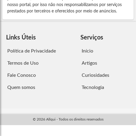
nosso portal, por isso não nos responsabilizamos por serviços
prestados por terceiros e oferecidos por meio de anúncios.
Links Úteis
Serviços
Política de Privacidade
Início
Termos de Uso
Artigos
Fale Conosco
Curiosidades
Quem somos
Tecnologia
© 2026 Allqui - Todos os direitos reservados