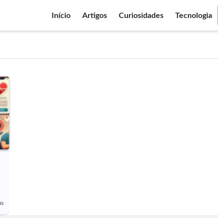
Início
Artigos
Curiosidades
Tecnologia
ás