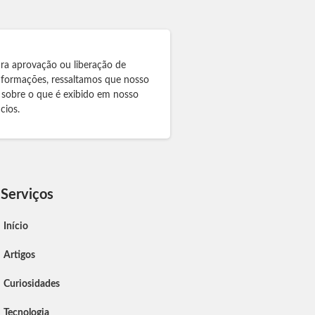
ra aprovação ou liberação de
informações, ressaltamos que nosso
 sobre o que é exibido em nosso
cios.
Serviços
Início
Artigos
Curiosidades
Tecnologia