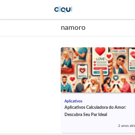
namoro
Aplicativos
Aplicativos Calculadora do Amor:
Descubra Seu Par Ideal
2 anos atr