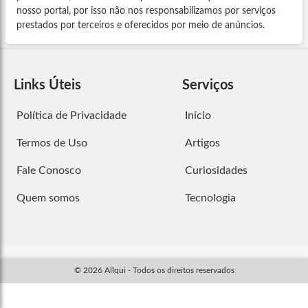
nosso portal, por isso não nos responsabilizamos por serviços
prestados por terceiros e oferecidos por meio de anúncios.
Links Úteis
Serviços
Política de Privacidade
Início
Termos de Uso
Artigos
Fale Conosco
Curiosidades
Quem somos
Tecnologia
© 2026 Allqui - Todos os direitos reservados