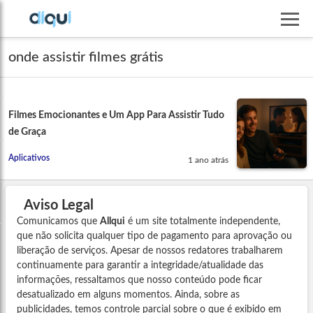
onde assistir filmes grátis
Filmes Emocionantes e Um App Para Assistir Tudo
de Graça
Aplicativos
1 ano atrás
Aviso Legal
Comunicamos que
Allqui
é um site totalmente independente,
que não solicita qualquer tipo de pagamento para aprovação ou
liberação de serviços. Apesar de nossos redatores trabalharem
continuamente para garantir a integridade/atualidade das
informações, ressaltamos que nosso conteúdo pode ficar
desatualizado em alguns momentos. Ainda, sobre as
publicidades, temos controle parcial sobre o que é exibido em