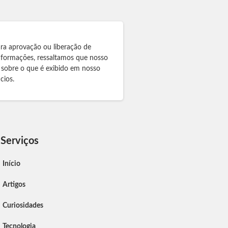
ra aprovação ou liberação de
informações, ressaltamos que nosso
 sobre o que é exibido em nosso
cios.
Serviços
Início
Artigos
Curiosidades
Tecnologia