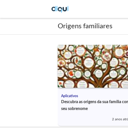
Origens familiares
Aplicativos
Descubra as origens da sua família co
seu sobrenome
2 anos atr