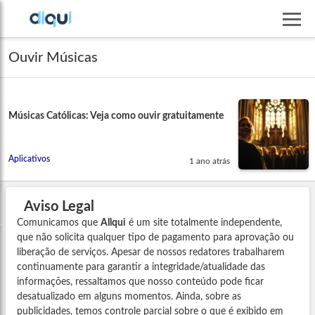
Ouvir Músicas
Músicas Católicas: Veja como ouvir gratuitamente
Aplicativos
1 ano atrás
Aviso Legal
Comunicamos que
Allqui
é um site totalmente independente,
que não solicita qualquer tipo de pagamento para aprovação ou
liberação de serviços. Apesar de nossos redatores trabalharem
continuamente para garantir a integridade/atualidade das
informações, ressaltamos que nosso conteúdo pode ficar
desatualizado em alguns momentos. Ainda, sobre as
publicidades, temos controle parcial sobre o que é exibido em