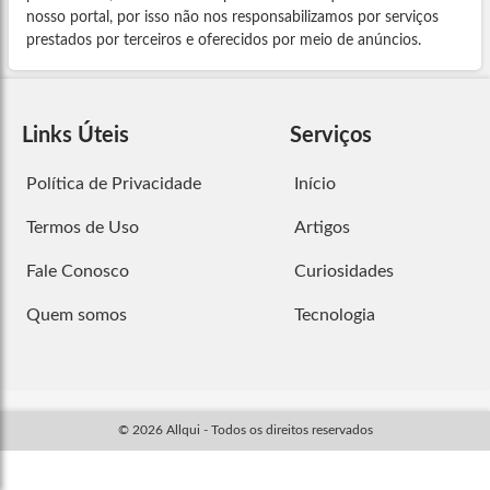
nosso portal, por isso não nos responsabilizamos por serviços
prestados por terceiros e oferecidos por meio de anúncios.
Links Úteis
Serviços
Política de Privacidade
Início
Termos de Uso
Artigos
Fale Conosco
Curiosidades
Quem somos
Tecnologia
© 2026 Allqui - Todos os direitos reservados