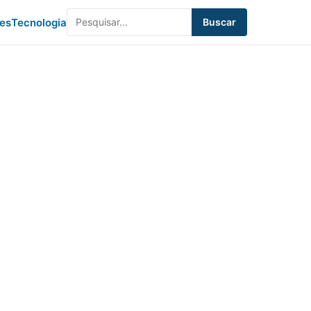
des
Tecnologia
Buscar