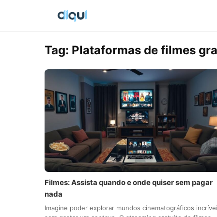
Tag:
Plataformas de filmes gra
Filmes: Assista quando e onde quiser sem pagar
nada
Imagine poder explorar mundos cinematográficos incríve