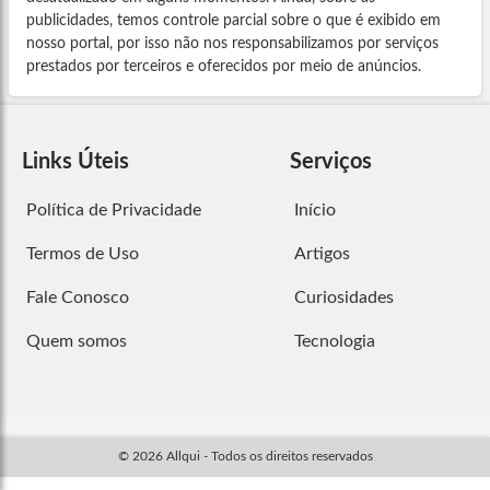
publicidades, temos controle parcial sobre o que é exibido em
nosso portal, por isso não nos responsabilizamos por serviços
prestados por terceiros e oferecidos por meio de anúncios.
Links Úteis
Serviços
Política de Privacidade
Início
Termos de Uso
Artigos
Fale Conosco
Curiosidades
Quem somos
Tecnologia
© 2026 Allqui - Todos os direitos reservados