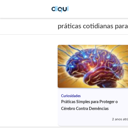
práticas cotidianas par
Curiosidades
Práticas Simples para Proteger o
Cérebro Contra Demências
2 anos atr