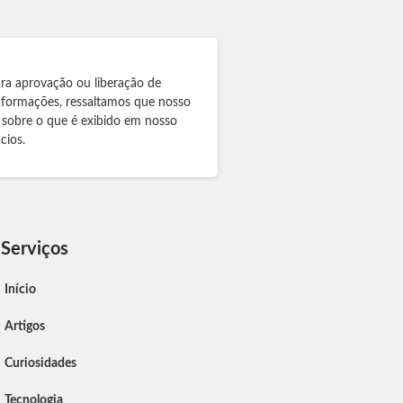
ra aprovação ou liberação de
informações, ressaltamos que nosso
 sobre o que é exibido em nosso
cios.
Serviços
Início
Artigos
Curiosidades
Tecnologia