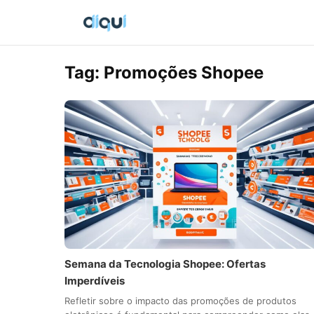
Tag:
Promoções Shopee
Semana da Tecnologia Shopee: Ofertas
Imperdíveis
Refletir sobre o impacto das promoções de produtos