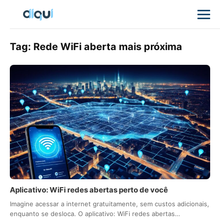
Tag:
Rede WiFi aberta mais próxima
Aplicativo: WiFi redes abertas perto de você
Imagine acessar a internet gratuitamente, sem custos adicionais,
enquanto se desloca. O aplicativo: WiFi redes abertas…