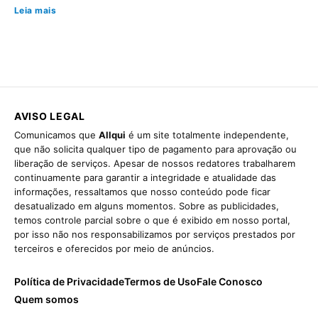
Leia mais
AVISO LEGAL
Comunicamos que
Allqui
é um site totalmente independente,
que não solicita qualquer tipo de pagamento para aprovação ou
liberação de serviços. Apesar de nossos redatores trabalharem
continuamente para garantir a integridade e atualidade das
informações, ressaltamos que nosso conteúdo pode ficar
desatualizado em alguns momentos. Sobre as publicidades,
temos controle parcial sobre o que é exibido em nosso portal,
por isso não nos responsabilizamos por serviços prestados por
terceiros e oferecidos por meio de anúncios.
Política de Privacidade
Termos de Uso
Fale Conosco
Quem somos