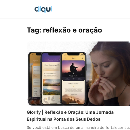
Tag:
reflexão e oração
Glorify | Reflexão e Oração: Uma Jornada
Espiritual na Ponta dos Seus Dedos
Se você está em busca de uma maneira de fortalecer su