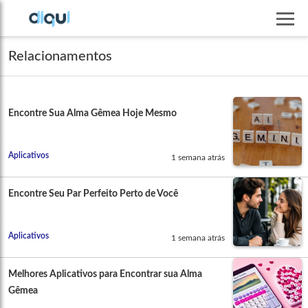
Relacionamentos
Encontre Sua Alma Gêmea Hoje Mesmo
Aplicativos
1 semana atrás
Encontre Seu Par Perfeito Perto de Você
Aplicativos
1 semana atrás
Melhores Aplicativos para Encontrar sua Alma
Gêmea