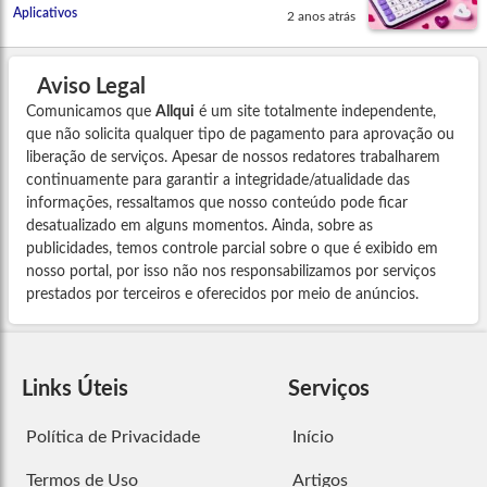
Aplicativos
2 anos atrás
Aviso Legal
Comunicamos que
Allqui
é um site totalmente independente,
que não solicita qualquer tipo de pagamento para aprovação ou
liberação de serviços. Apesar de nossos redatores trabalharem
continuamente para garantir a integridade/atualidade das
informações, ressaltamos que nosso conteúdo pode ficar
desatualizado em alguns momentos. Ainda, sobre as
publicidades, temos controle parcial sobre o que é exibido em
nosso portal, por isso não nos responsabilizamos por serviços
prestados por terceiros e oferecidos por meio de anúncios.
Links Úteis
Serviços
Política de Privacidade
Início
Termos de Uso
Artigos