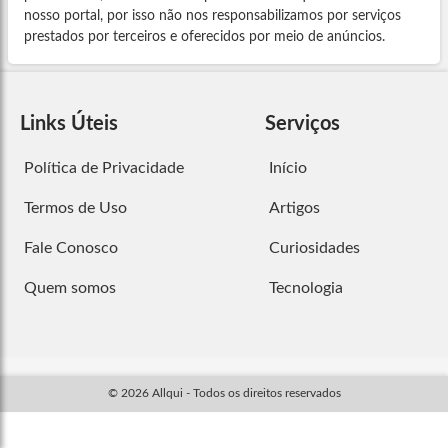
nosso portal, por isso não nos responsabilizamos por serviços
prestados por terceiros e oferecidos por meio de anúncios.
Links Úteis
Serviços
Política de Privacidade
Início
Termos de Uso
Artigos
Fale Conosco
Curiosidades
Quem somos
Tecnologia
© 2026 Allqui - Todos os direitos reservados