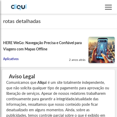
rotas detalhadas
HERE WeGo: Navegação Precisa e Confiável para
Viagens com Mapas Offline
Aplicativos
2 anos atrás
Aviso Legal
Comunicamos que
Allqui
é um site totalmente independente,
que não solicita qualquer tipo de pagamento para aprovação ou
liberação de serviços. Apesar de nossos redatores trabalharem
continuamente para garantir a integridade/atualidade das
informações, ressaltamos que nosso conteúdo pode ficar
desatualizado em alguns momentos. Ainda, sobre as
publicidades, temos controle parcial sobre o que é exibido em