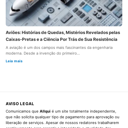
Aviões: Histórias de Quedas, Mistérios Revelados pelas
Caixas-Pretas e a Ciência Por Trás de Sua Resistência
A aviação é um dos campos mais fascinantes da engenharia
moderna. Desde a invenção do primeiro…
Leia mais
AVISO LEGAL
Comunicamos que
Allqui
é um site totalmente independente,
que não solicita qualquer tipo de pagamento para aprovação ou
liberação de serviços. Apesar de nossos redatores trabalharem