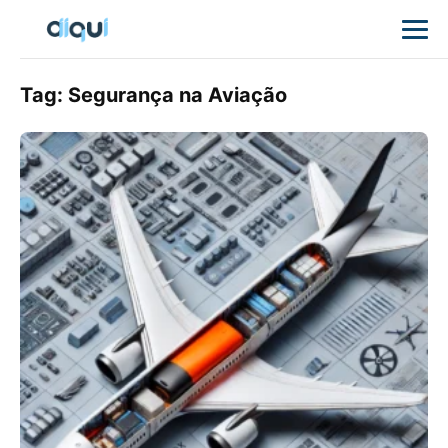
Tag:
Segurança na Aviação