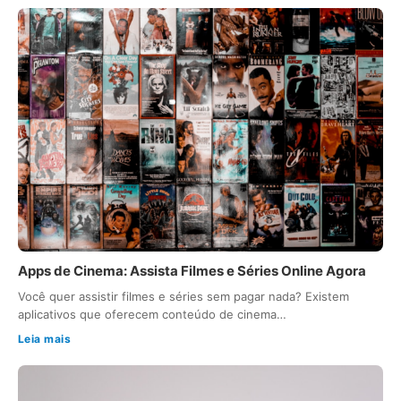
Apps de Cinema: Assista Filmes e Séries Online Agora
Você quer assistir filmes e séries sem pagar nada? Existem
aplicativos que oferecem conteúdo de cinema…
Leia mais