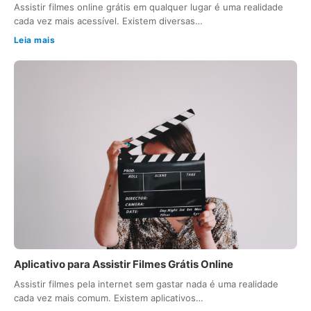
Assistir filmes online grátis em qualquer lugar é uma realidade
cada vez mais acessível. Existem diversas…
Leia mais
Aplicativo para Assistir Filmes Grátis Online
Assistir filmes pela internet sem gastar nada é uma realidade
cada vez mais comum. Existem aplicativos…