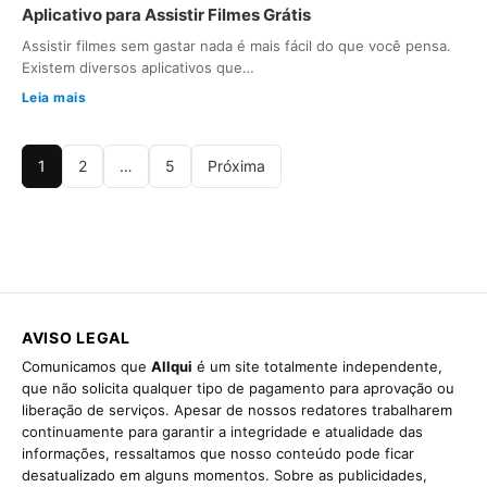
Aplicativo para Assistir Filmes Grátis
Assistir filmes sem gastar nada é mais fácil do que você pensa.
Existem diversos aplicativos que…
Leia mais
1
2
…
5
Próxima
AVISO LEGAL
Comunicamos que
Allqui
é um site totalmente independente,
que não solicita qualquer tipo de pagamento para aprovação ou
liberação de serviços. Apesar de nossos redatores trabalharem
continuamente para garantir a integridade e atualidade das
informações, ressaltamos que nosso conteúdo pode ficar
desatualizado em alguns momentos. Sobre as publicidades,