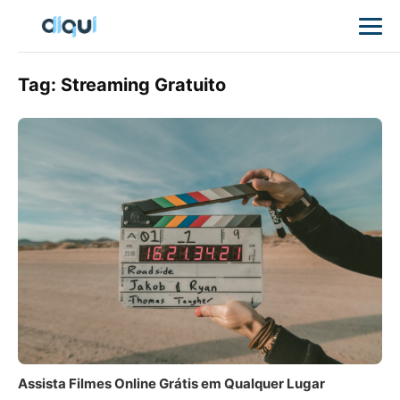
Tag:
Streaming Gratuito
Assista Filmes Online Grátis em Qualquer Lugar