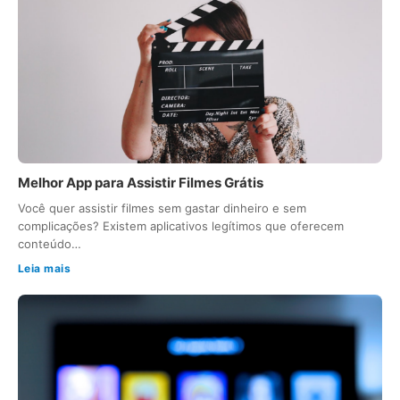
Melhor App para Assistir Filmes Grátis
Você quer assistir filmes sem gastar dinheiro e sem
complicações? Existem aplicativos legítimos que oferecem
conteúdo…
Leia mais