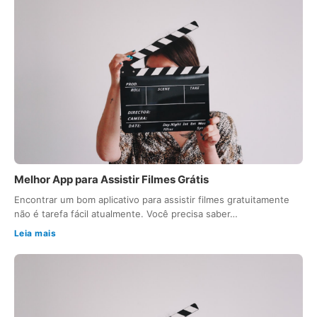
Melhor App para Assistir Filmes Grátis
Encontrar um bom aplicativo para assistir filmes gratuitamente
não é tarefa fácil atualmente. Você precisa saber…
Leia mais