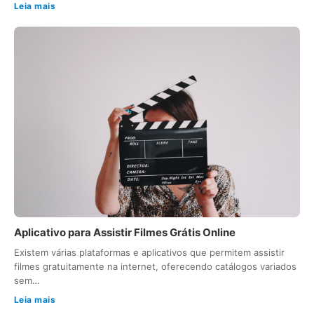
Leia mais
Aplicativo para Assistir Filmes Grátis Online
Existem várias plataformas e aplicativos que permitem assistir
filmes gratuitamente na internet, oferecendo catálogos variados
sem…
Leia mais