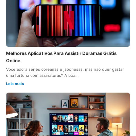
Melhores Aplicativos Para Assistir Doramas Grátis
Online
Você adora séries coreanas e japonesas, mas não quer gastar
uma fortuna com assinaturas? A boa…
Leia mais