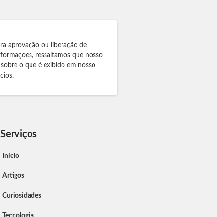
ra aprovação ou liberação de
informações, ressaltamos que nosso
 sobre o que é exibido em nosso
cios.
Serviços
Início
Artigos
Curiosidades
Tecnologia