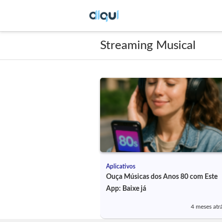
Streaming Musical
Aplicativos
Ouça Músicas dos Anos 80 com Este
App: Baixe já
4 meses atr