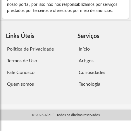
nosso portal, por isso não nos responsabilizamos por serviços
prestados por terceiros e oferecidos por meio de anúncios.
Links Úteis
Serviços
Política de Privacidade
Início
Termos de Uso
Artigos
Fale Conosco
Curiosidades
Quem somos
Tecnologia
© 2026 Allqui - Todos os direitos reservados