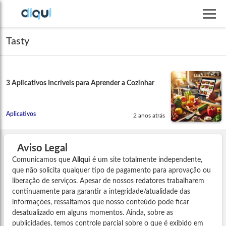
Tasty
3 Aplicativos Incríveis para Aprender a Cozinhar
Aplicativos
2 anos atrás
Aviso Legal
Comunicamos que
Allqui
é um site totalmente independente,
que não solicita qualquer tipo de pagamento para aprovação ou
liberação de serviços. Apesar de nossos redatores trabalharem
continuamente para garantir a integridade/atualidade das
informações, ressaltamos que nosso conteúdo pode ficar
desatualizado em alguns momentos. Ainda, sobre as
publicidades, temos controle parcial sobre o que é exibido em