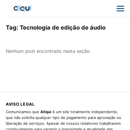
Tag:
Tecnologia de edição de áudio
Nenhum post encontrado nesta seção.
AVISO LEGAL
Comunicamos que
Allqui
é um site totalmente independente,
que não solicita qualquer tipo de pagamento para aprovação ou
liberação de serviços. Apesar de nossos redatores trabalharem
continuamente para garantir a integridade e atualidade das