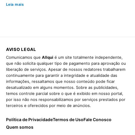
Leia mais
AVISO LEGAL
Comunicamos que
Allqui
é um site totalmente independente,
que não solicita qualquer tipo de pagamento para aprovação ou
liberação de serviços. Apesar de nossos redatores trabalharem
continuamente para garantir a integridade e atualidade das
informações, ressaltamos que nosso conteúdo pode ficar
desatualizado em alguns momentos. Sobre as publicidades,
temos controle parcial sobre o que é exibido em nosso portal,
por isso não nos responsabilizamos por serviços prestados por
terceiros e oferecidos por meio de anúncios.
Política de Privacidade
Termos de Uso
Fale Conosco
Quem somos