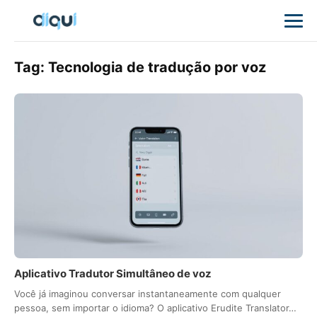
Tag:
Tecnologia de tradução por voz
Aplicativo Tradutor Simultâneo de voz
Você já imaginou conversar instantaneamente com qualquer
pessoa, sem importar o idioma? O aplicativo Erudite Translator…