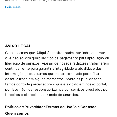
Leia mais
AVISO LEGAL
Comunicamos que
Allqui
é um site totalmente independente,
que não solicita qualquer tipo de pagamento para aprovação ou
liberação de serviços. Apesar de nossos redatores trabalharem
continuamente para garantir a integridade e atualidade das
informações, ressaltamos que nosso conteúdo pode ficar
desatualizado em alguns momentos. Sobre as publicidades,
temos controle parcial sobre o que é exibido em nosso portal,
por isso não nos responsabilizamos por serviços prestados por
terceiros e oferecidos por meio de anúncios.
Política de Privacidade
Termos de Uso
Fale Conosco
Quem somos