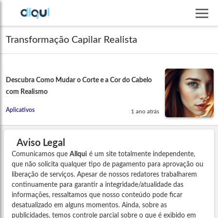
Transformação Capilar Realista
Descubra Como Mudar o Corte e a Cor do Cabelo
com Realismo
Aplicativos
1 ano atrás
Aviso Legal
Comunicamos que
Allqui
é um site totalmente independente,
que não solicita qualquer tipo de pagamento para aprovação ou
liberação de serviços. Apesar de nossos redatores trabalharem
continuamente para garantir a integridade/atualidade das
informações, ressaltamos que nosso conteúdo pode ficar
desatualizado em alguns momentos. Ainda, sobre as
publicidades, temos controle parcial sobre o que é exibido em