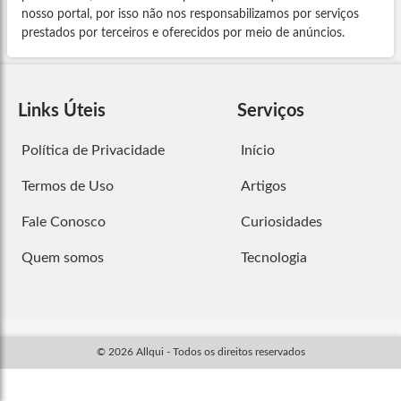
nosso portal, por isso não nos responsabilizamos por serviços
prestados por terceiros e oferecidos por meio de anúncios.
Links Úteis
Serviços
Política de Privacidade
Início
Termos de Uso
Artigos
Fale Conosco
Curiosidades
Quem somos
Tecnologia
© 2026 Allqui - Todos os direitos reservados