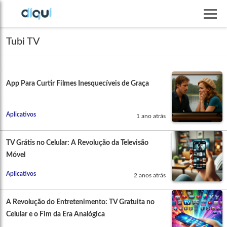
Tubi TV
App Para Curtir Filmes Inesquecíveis de Graça
Aplicativos
1 ano atrás
TV Grátis no Celular: A Revolução da Televisão
Móvel
Aplicativos
2 anos atrás
A Revolução do Entretenimento: TV Gratuita no
Celular e o Fim da Era Analógica