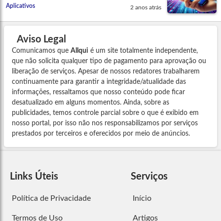
Aplicativos
2 anos atrás
Aviso Legal
Comunicamos que
Allqui
é um site totalmente independente,
que não solicita qualquer tipo de pagamento para aprovação ou
liberação de serviços. Apesar de nossos redatores trabalharem
continuamente para garantir a integridade/atualidade das
informações, ressaltamos que nosso conteúdo pode ficar
desatualizado em alguns momentos. Ainda, sobre as
publicidades, temos controle parcial sobre o que é exibido em
nosso portal, por isso não nos responsabilizamos por serviços
prestados por terceiros e oferecidos por meio de anúncios.
Links Úteis
Serviços
Política de Privacidade
Início
Termos de Uso
Artigos