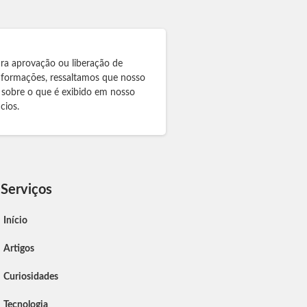
ra aprovação ou liberação de
informações, ressaltamos que nosso
 sobre o que é exibido em nosso
cios.
Serviços
Início
Artigos
Curiosidades
Tecnologia