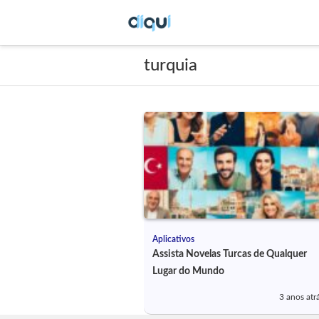
turquia
Aplicativos
Assista Novelas Turcas de Qualquer
Lugar do Mundo
3 anos atr