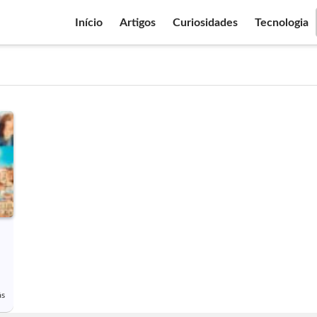
Início
Artigos
Curiosidades
Tecnologia
ás