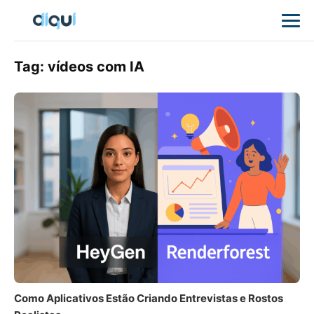
Tag:
vídeos com IA
Como Aplicativos Estão Criando Entrevistas e Rostos