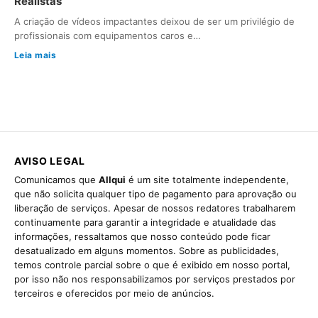
Realistas
A criação de vídeos impactantes deixou de ser um privilégio de
profissionais com equipamentos caros e…
Leia mais
AVISO LEGAL
Comunicamos que
Allqui
é um site totalmente independente,
que não solicita qualquer tipo de pagamento para aprovação ou
liberação de serviços. Apesar de nossos redatores trabalharem
continuamente para garantir a integridade e atualidade das
informações, ressaltamos que nosso conteúdo pode ficar
desatualizado em alguns momentos. Sobre as publicidades,
temos controle parcial sobre o que é exibido em nosso portal,
por isso não nos responsabilizamos por serviços prestados por
terceiros e oferecidos por meio de anúncios.