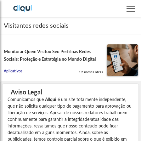
Visitantes redes sociais
Monitorar Quem Visitou Seu Perfil nas Redes
Sociais: Proteção e Estratégia no Mundo Digital
Aplicativos
12 meses atrás
Aviso Legal
Comunicamos que
Allqui
é um site totalmente independente,
que não solicita qualquer tipo de pagamento para aprovação ou
liberação de serviços. Apesar de nossos redatores trabalharem
continuamente para garantir a integridade/atualidade das
informações, ressaltamos que nosso conteúdo pode ficar
desatualizado em alguns momentos. Ainda, sobre as
publicidades, temos controle parcial sobre o que é exibido em