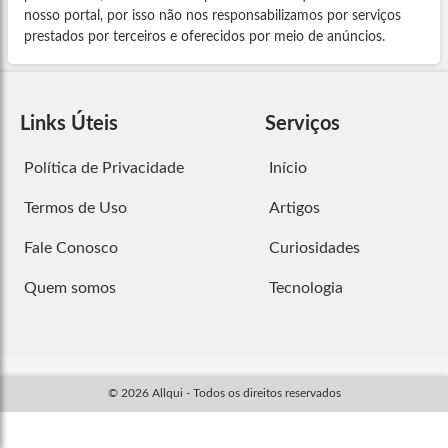
nosso portal, por isso não nos responsabilizamos por serviços
prestados por terceiros e oferecidos por meio de anúncios.
Links Úteis
Serviços
Política de Privacidade
Início
Termos de Uso
Artigos
Fale Conosco
Curiosidades
Quem somos
Tecnologia
© 2026 Allqui - Todos os direitos reservados