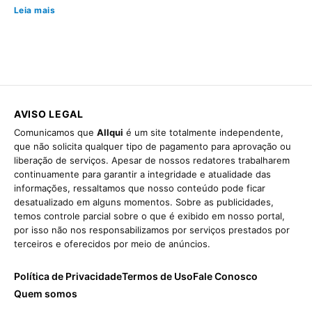
Leia mais
AVISO LEGAL
Comunicamos que
Allqui
é um site totalmente independente,
que não solicita qualquer tipo de pagamento para aprovação ou
liberação de serviços. Apesar de nossos redatores trabalharem
continuamente para garantir a integridade e atualidade das
informações, ressaltamos que nosso conteúdo pode ficar
desatualizado em alguns momentos. Sobre as publicidades,
temos controle parcial sobre o que é exibido em nosso portal,
por isso não nos responsabilizamos por serviços prestados por
terceiros e oferecidos por meio de anúncios.
Política de Privacidade
Termos de Uso
Fale Conosco
Quem somos