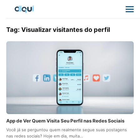
Tag:
Visualizar visitantes do perfil
App de Ver Quem Visita Seu Perfil nas Redes Sociais
Você já se perguntou quem realmente segue suas postagens
nas redes sociais? Hoje em dia, muita…