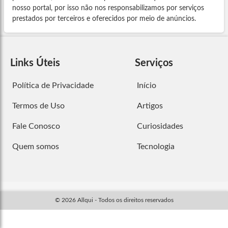
nosso portal, por isso não nos responsabilizamos por serviços
prestados por terceiros e oferecidos por meio de anúncios.
Links Úteis
Serviços
Política de Privacidade
Início
Termos de Uso
Artigos
Fale Conosco
Curiosidades
Quem somos
Tecnologia
© 2026 Allqui - Todos os direitos reservados