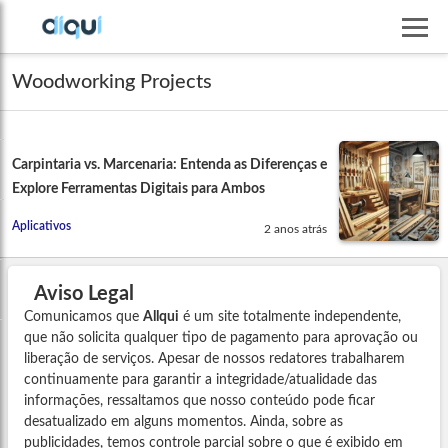
Woodworking Projects
Carpintaria vs. Marcenaria: Entenda as Diferenças e
Explore Ferramentas Digitais para Ambos
Aplicativos
2 anos atrás
Aviso Legal
Comunicamos que
Allqui
é um site totalmente independente,
que não solicita qualquer tipo de pagamento para aprovação ou
liberação de serviços. Apesar de nossos redatores trabalharem
continuamente para garantir a integridade/atualidade das
informações, ressaltamos que nosso conteúdo pode ficar
desatualizado em alguns momentos. Ainda, sobre as
publicidades, temos controle parcial sobre o que é exibido em